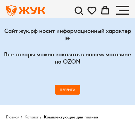
Сайт жук.рф носит информационный характер
⏩
Все товары можно заказать в нашем магазине
на OZON
ПЕРЕЙТИ
Главная
/
Каталог
/
Комплектующие для полива