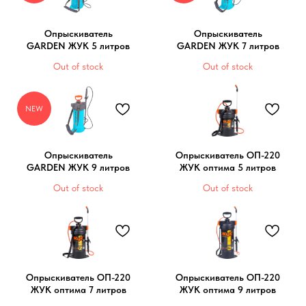
Опрыскиватель
Опрыскиватель
GARDEN ЖУК 5 литров
GARDEN ЖУК 7 литров
Out of stock
Out of stock
NEW
Опрыскиватель
Опрыскиватель ОП-220
GARDEN ЖУК 9 литров
ЖУК оптима 5 литров
Out of stock
Out of stock
Опрыскиватель ОП-220
Опрыскиватель ОП-220
ЖУК оптима 7 литров
ЖУК оптима 9 литров