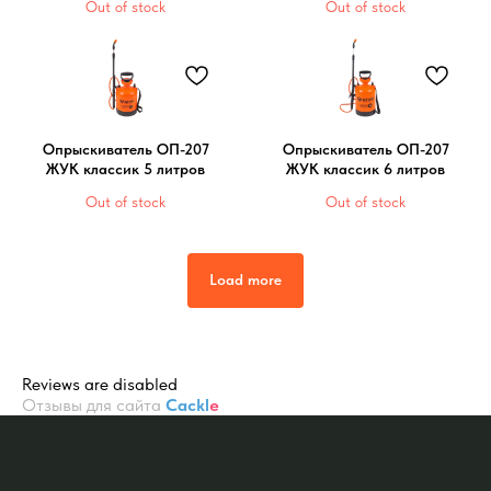
Out of stock
Out of stock
Опрыскиватель ОП-207
Опрыскиватель ОП-207
ЖУК классик 5 литров
ЖУК классик 6 литров
Out of stock
Out of stock
Load more
Reviews are disabled
Отзывы для сайта
Cackl
e