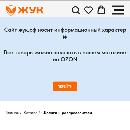
Сайт жук.рф носит информационный характер
⏩
Все товары можно заказать в нашем магазине
на OZON
ПЕРЕЙТИ
Главная
/
Каталог
/
Шланги и распределители