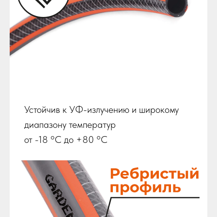
Устойчив к УФ-излучению и широкому
диапазону температур
от -18 °C до +80 °C