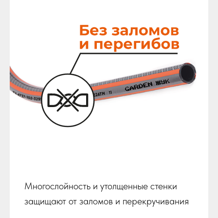
Многослойность и утолщенные стенки
защищают от заломов и перекручивания