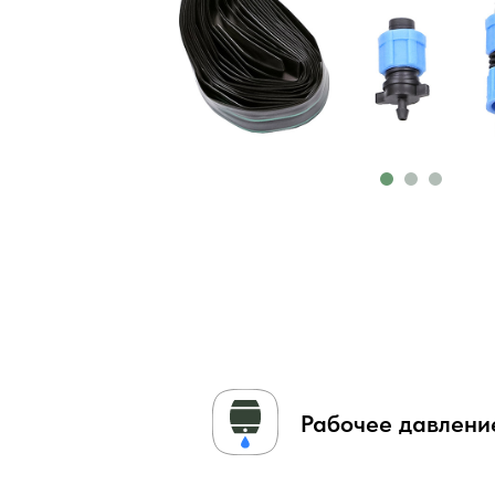
Рабочее давление 