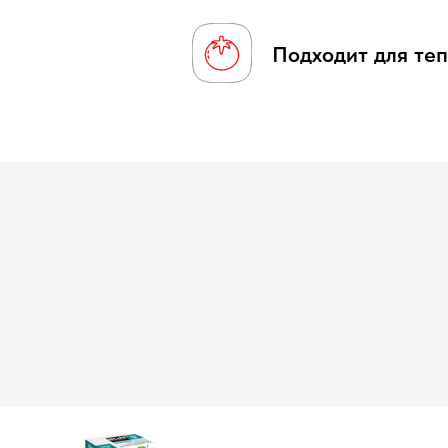
Подходит для теп