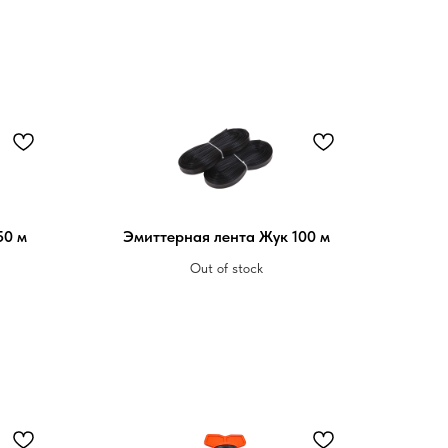
50 м
Эмиттерная лента Жук 100 м
Out of stock