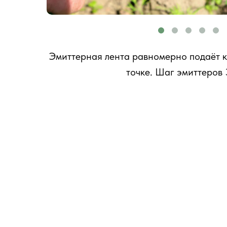
Эмиттерная лента равномерно подаёт к
точке. Шаг эмиттеров 