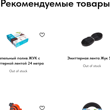
Рекомендуемые товары
апельный полив ЖУК с
Эмиттерная лента Жук 
ттерной лентой 24 метра
Out of stock
Out of stock