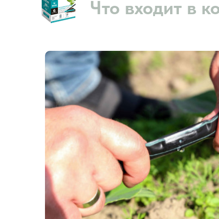
Что входит в к