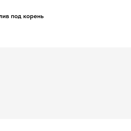
лив под корень