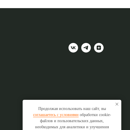
Продолжая использовать наш сайт, вы
соглашаетесь с условиями
обработки cookie-
файлов и пользовательских данных,
необходимых для аналитики и улучшения