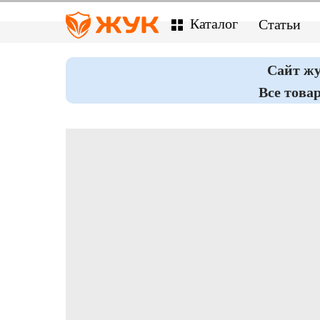
Каталог
Статьи
Сайт ж
Все това