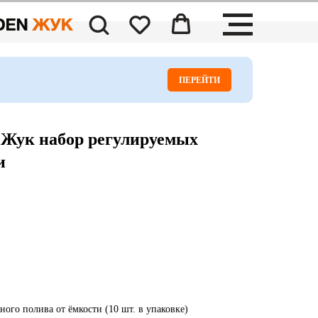
ПЕРЕЙТИ
Жук набор регулируемых
и
ного полива от ёмкости (10 шт. в упаковке)