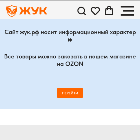
Сайт жук.рф носит информационный характер
⏩
Все товары можно заказать в нашем магазине
на OZON
ПЕРЕЙТИ