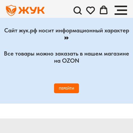
Сайт жук.рф носит информационный характер
⏩
Все товары можно заказать в нашем магазине
на OZON
ПЕРЕЙТИ