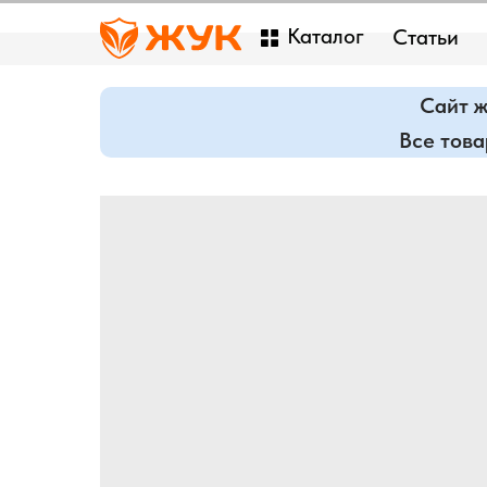
Каталог
Статьи
Сайт ж
Все тов