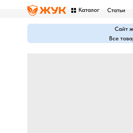
Каталог
Статьи
Сайт ж
Все тов