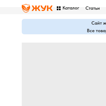
Каталог
Статьи
Сайт ж
Все тов