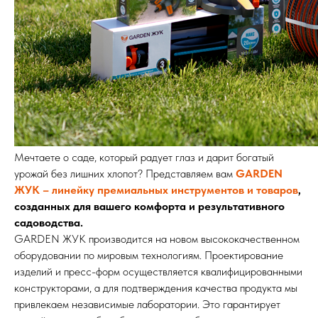
Мечтаете о саде, который радует глаз и дарит богатый
урожай без лишних хлопот? Представляем вам
GARDEN
ЖУК – линейку премиальных инструментов и товаров
,
созданных для вашего комфорта и результативного
садоводства.
GARDEN ЖУК производится на новом высококачественном
оборудовании по мировым технологиям. Проектирование
изделий и пресс-форм осуществляется квалифицированными
конструкторами, а для подтверждения качества продукта мы
привлекаем независимые лаборатории. Это гарантирует