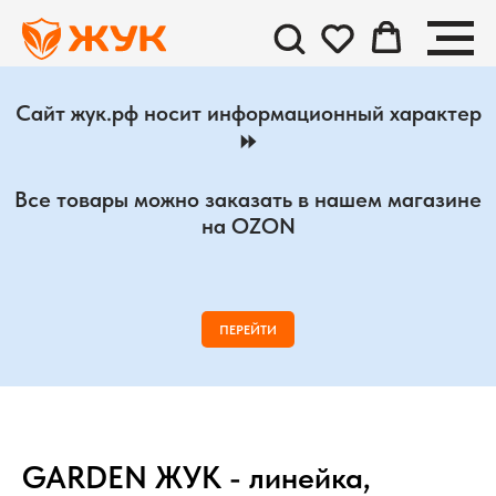
Сайт жук.рф носит информационный характер
⏩
Все товары можно заказать в нашем магазине
на OZON
ПЕРЕЙТИ
GARDEN ЖУК - линейка,