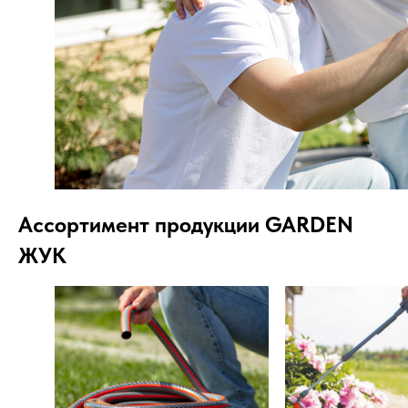
Ассортимент продукции GARDEN
ЖУК