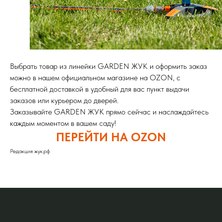
Выбрать товар из линейки GARDEN ЖУК и оформить заказ
можно в нашем официальном магазине на OZON, с
бесплатной доставкой в удобный для вас пункт выдачи
заказов или курьером до дверей.
Заказывайте GARDEN ЖУК прямо сейчас и наслаждайтесь
каждым моментом в вашем саду!
ПЕРЕЙТИ НА OZON
Редакция жук.рф