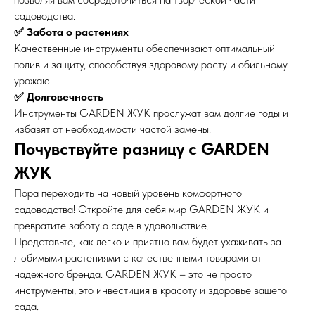
садоводства.
✅ Забота о растениях
Качественные инструменты обеспечивают оптимальный
полив и защиту, способствуя здоровому росту и обильному
урожаю.
✅ Долговечность
Инструменты GARDEN ЖУК прослужат вам долгие годы и
избавят от необходимости частой замены.
Почувствуйте разницу с GARDEN
ЖУК
Пора переходить на новый уровень комфортного
садоводства! Откройте для себя мир GARDEN ЖУК и
превратите заботу о саде в удовольствие.
Представьте, как легко и приятно вам будет ухаживать за
любимыми растениями с качественными товарами от
надежного бренда. GARDEN ЖУК – это не просто
инструменты, это инвестиция в красоту и здоровье вашего
сада.