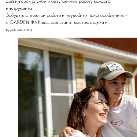
долгий срок службы и безупречную работу каждого
инструмента.
Забудьте о тяжелой работе и неудобных приспособлениях –
с GARDEN ЖУК ваш сад станет местом отдыха и
вдохновения.