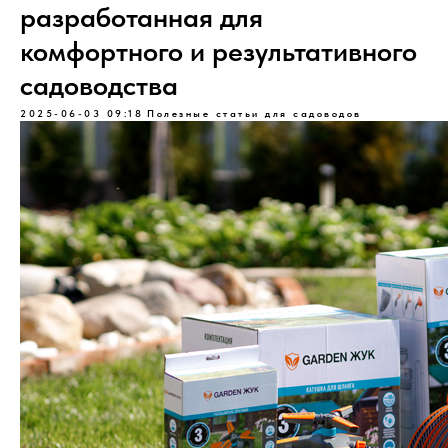
разработанная для
комфортного и результативного
садоводства
2025-06-03 09:18
Полезные статьи для садоводов