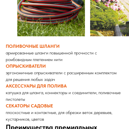
ПОЛИВОЧНЫЕ ШЛАНГИ
армированные шланги повышенной прочности с
ромбовидным плетением нити
ОПРЫСКИВАТЕЛИ
эргономичные опрыскиватели с расширенным комплектом
для решения любых задач
АКСЕССУАРЫ ДЛЯ ПОЛИВА
катушка для шланга, коннекторы и соединители, поливочные
пистолеты
СЕКАТОРЫ САДОВЫЕ
плоскостные и контактные, для обрезки веток деревьев,
кустарников, цветов
Преимущества премиальных