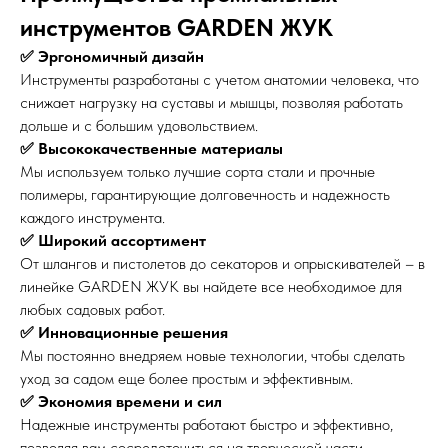
инструментов GARDEN ЖУК
✅ Эргономичный дизайн
Инструменты разработаны с учетом анатомии человека, что
снижает нагрузку на суставы и мышцы, позволяя работать
дольше и с большим удовольствием.
✅ Высококачественные материалы
Мы используем только лучшие сорта стали и прочные
полимеры, гарантирующие долговечность и надежность
каждого инструмента.
✅ Широкий ассортимент
От шлангов и пистолетов до секаторов и опрыскивателей – в
линейке GARDEN ЖУК вы найдете все необходимое для
любых садовых работ.
✅ Инновационные решения
Мы постоянно внедряем новые технологии, чтобы сделать
уход за садом еще более простым и эффективным.
✅ Экономия времени и сил
Надежные инструменты работают быстро и эффективно,
позволяя вам сосредоточиться на творческой части